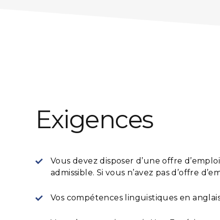
Exigences
Vous devez disposer d’une offre d’emplo
admissible. Si vous n’avez pas d’offre d’e
Vos compétences linguistiques en anglai