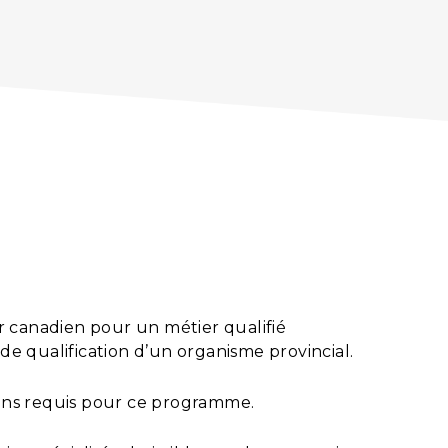
 canadien pour un métier qualifié
 de qualification d’un organisme provincial.
iens requis pour ce programme.