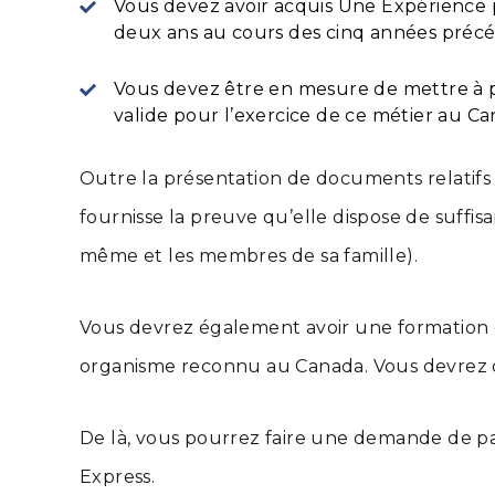
Vous devez avoir acquis Une Expérience 
deux ans au cours des cinq années préc
Vous devez être en mesure de mettre à pro
valide pour l’exercice de ce métier au Ca
Outre la présentation de documents relatifs
fournisse la preuve qu’elle dispose de suff
même et les membres de sa famille).
Vous devrez également avoir une formation 
organisme reconnu au Canada. Vous devrez don
De là, vous pourrez faire une demande de par
Express.