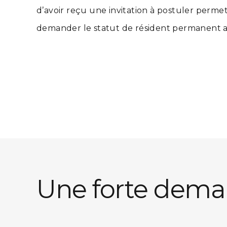
d’avoir reçu une invitation à postuler perme
demander le statut de résident permanent 
Une forte dema