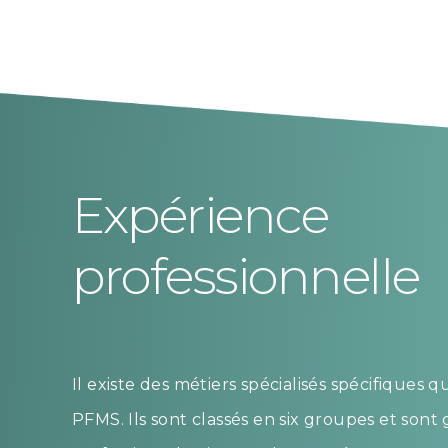
Expérience
professionnelle
Il existe des métiers spécialisés spécifiques q
PFMS. Ils sont classés en six groupes et son