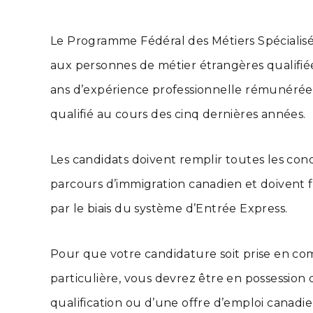
Le Programme Fédéral des Métiers Spécialisé
aux personnes de métier étrangères qualifié
ans d’expérience professionnelle rémunérée
qualifié au cours des cinq dernières années.
Les candidats doivent remplir toutes les cond
parcours d’immigration canadien et doivent
par le biais du système d’Entrée Express.
Pour que votre candidature soit prise en com
particulière, vous devrez être en possession d
qualification ou d’une offre d’emploi canadien