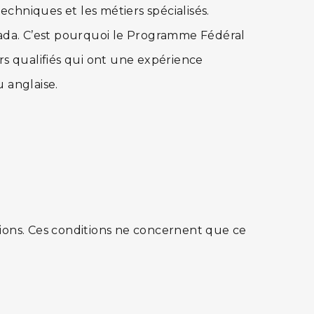
chniques et les métiers spécialisés.
nada. C’est pourquoi le Programme Fédéral
rs qualifiés qui ont une expérience
 anglaise.
ions. Ces conditions ne concernent que ce