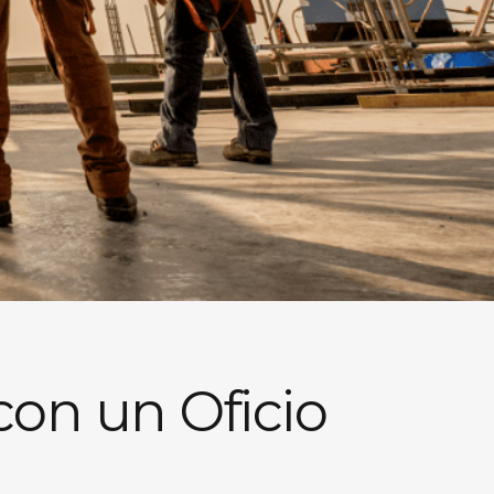
on un Oficio