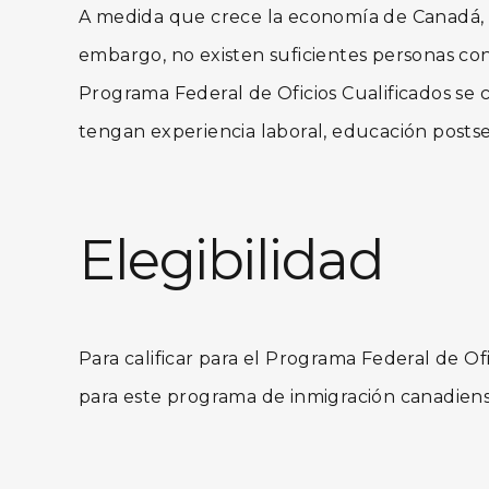
A medida que crece la economía de Canadá, se
embargo, no existen suficientes personas con 
Programa Federal de Oficios Cualificados se 
tengan experiencia laboral, educación posts
Elegibilidad
Para calificar para el Programa Federal de Ofi
para este programa de inmigración canadiense 