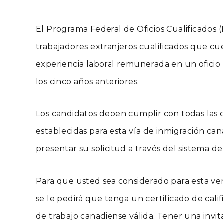
El Programa Federal de Oficios Cualificados (
trabajadores extranjeros cualificados que c
experiencia laboral remunerada en un oficio 
los cinco años anteriores.
Los candidatos deben cumplir con todas las 
establecidas para esta vía de inmigración ca
presentar su solicitud a través del sistema d
Para que usted sea considerado para esta ver
se le pedirá que tenga un certificado de calif
de trabajo canadiense válida. Tener una invit