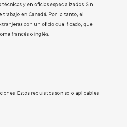
cnicos y en oficios especializados. Sin
 trabajo en Canadá. Por lo tanto, el
ranjeras con un oficio cualificado, que
oma francés o inglés.
iones. Estos requisitos son solo aplicables