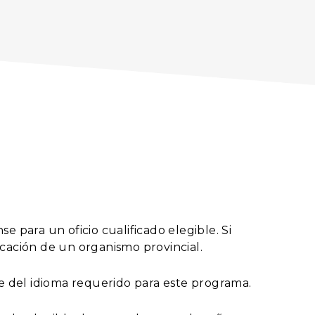
 para un oficio cualificado elegible. Si
icación de un organismo provincial.
e del idioma requerido para este programa.