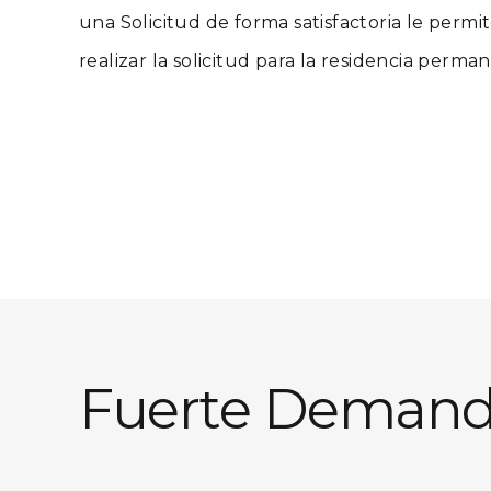
una Solicitud de forma satisfactoria le permite
realizar la solicitud para la residencia perm
Fuerte Demanda