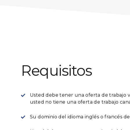
Requisitos
Usted debe tener una oferta de trabajo v
usted no tiene una oferta de trabajo cana
Su dominio del idioma inglés o francés d