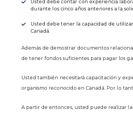
Usted debe contar con experiencia labor
durante los cinco años anteriores a la soli
Usted debe tener la capacidad de utilizar 
Canadá.
Además de demostrar documentos relacionado
de tener fondos suficientes para pagar los ga
Usted también necesitará capacitación y exp
organismo reconocido en Canadá. Por lo tanto,
A partir de entonces, usted puede realizar la