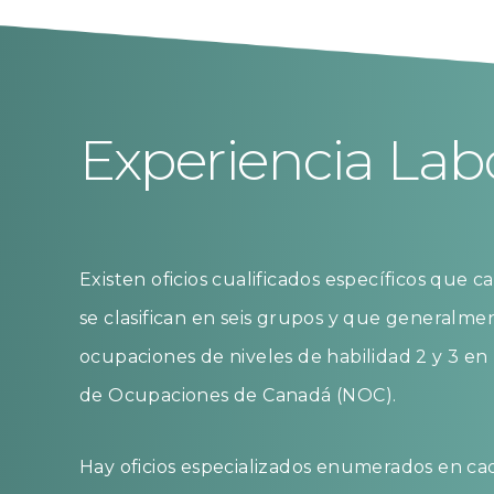
Experiencia Lab
Existen oficios cualificados específicos que c
se clasifican en seis grupos y que generalm
ocupaciones de niveles de habilidad 2 y 3 en l
de Ocupaciones de Canadá (NOC).
Hay oficios especializados enumerados en cad