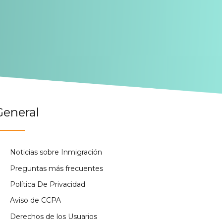
General
Noticias sobre Inmigración
Preguntas más frecuentes
Política De Privacidad
Aviso de CCPA
Derechos de los Usuarios