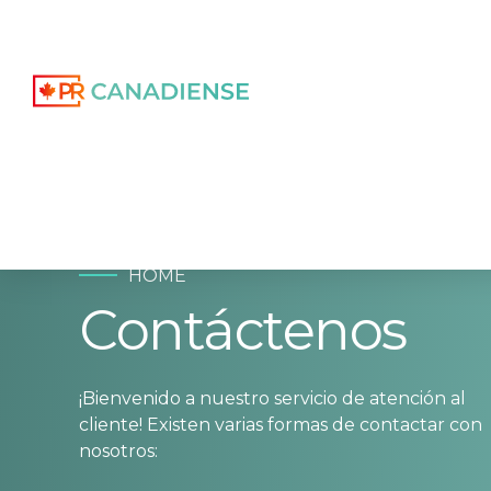
HOME
Contáctenos
¡Bienvenido a nuestro servicio de atención al
cliente! Existen varias formas de contactar con
nosotros: