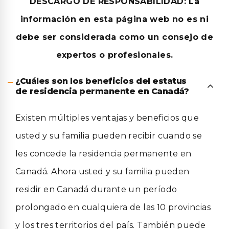
DESCARGO DE RESPONSABILIDAD: La
información en esta página web no es ni
debe ser considerada
como un consejo de
expertos o profesionales.
¿Cuáles son los beneficios del estatus
de residencia permanente en Canadá?
Existen múltiples ventajas y beneficios que
usted y su familia pueden recibir cuando se
les concede la residencia permanente en
Canadá. Ahora usted y su familia pueden
residir en Canadá durante un período
prolongado en cualquiera de las 10 provincias
y los tres territorios del país. También puede