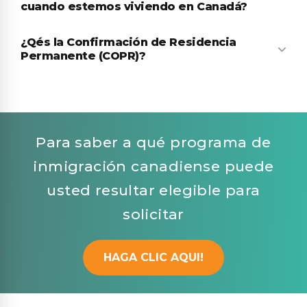
cuando estemos viviendo en Canadá?
¿Qés la Confirmación de Residencia
Permanente (COPR)?
Para saber a qué programa de
inmigración canadiense puede
usted resultar elegible para
solicitar
HAGA CLIC AQUI!