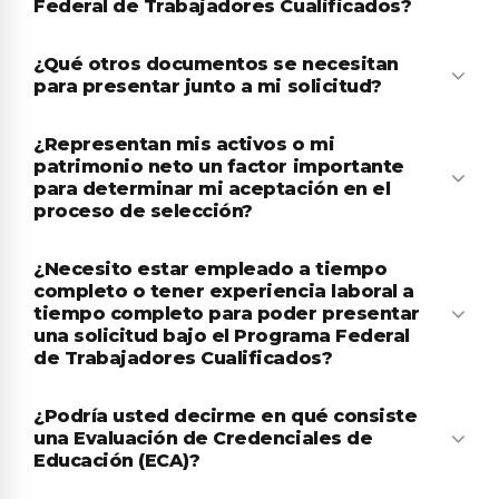
Federal de Trabajadores Cualificados?
¿Qué otros documentos se necesitan
para presentar junto a mi solicitud?
¿Representan mis activos o mi
patrimonio neto un factor importante
para determinar mi aceptación en el
proceso de selección?
¿Necesito estar empleado a tiempo
completo o tener experiencia laboral a
tiempo completo para poder presentar
una solicitud bajo el Programa Federal
de Trabajadores Cualificados?
¿Podría usted decirme en qué consiste
una Evaluación de Credenciales de
Educación (ECA)?