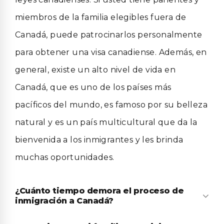
miembros de la familia elegibles fuera de
Canadá, puede patrocinarlos personalmente
para obtener una visa canadiense. Además, en
general, existe un alto nivel de vida en
Canadá, que es uno de los países más
pacíficos del mundo, es famoso por su belleza
natural y es un país multicultural que da la
bienvenida a los inmigrantes y les brinda
muchas oportunidades.
¿Cuánto tiempo demora el proceso de
inmigración a Canadá?