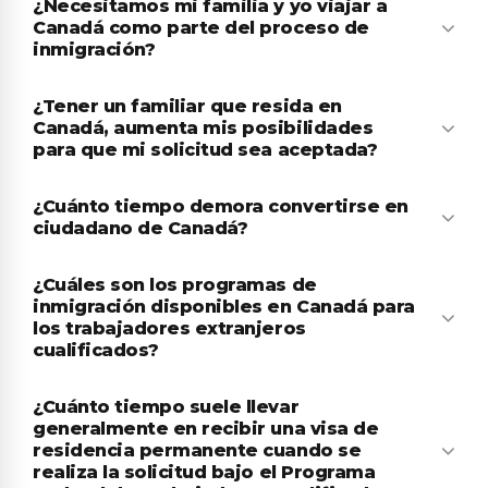
¿Necesitamos mi familia y yo viajar a
Canadá como parte del proceso de
inmigración?
¿Tener un familiar que resida en
Canadá, aumenta mis posibilidades
para que mi solicitud sea aceptada?
¿Cuánto tiempo demora convertirse en
ciudadano de Canadá?
¿Cuáles son los programas de
inmigración disponibles en Canadá para
los trabajadores extranjeros
cualificados?
¿Cuánto tiempo suele llevar
generalmente en recibir una visa de
residencia permanente cuando se
realiza la solicitud bajo el Programa