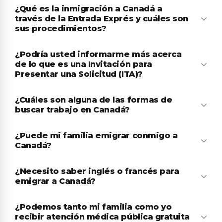
¿Qué es la inmigración a Canadá a
través de la Entrada Exprés y cuáles son
sus procedimientos?
¿Podría usted informarme más acerca
de lo que es una Invitación para
Presentar una Solicitud (ITA)?
¿Cuáles son alguna de las formas de
buscar trabajo en Canadá?
¿Puede mi familia emigrar conmigo a
Canadá?
¿Necesito saber inglés o francés para
emigrar a Canadá?
¿Podemos tanto mi familia como yo
recibir atención médica pública gratuita