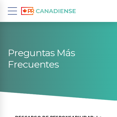
Preguntas Más
Frecuentes