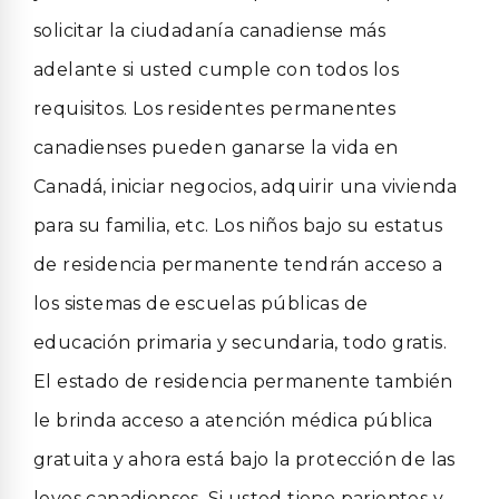
solicitar la ciudadanía canadiense más
adelante si usted cumple con todos los
requisitos. Los residentes permanentes
canadienses pueden ganarse la vida en
Canadá, iniciar negocios, adquirir una vivienda
para su familia, etc. Los niños bajo su estatus
de residencia permanente tendrán acceso a
los sistemas de escuelas públicas de
educación primaria y secundaria, todo gratis.
El estado de residencia permanente también
le brinda acceso a atención médica pública
gratuita y ahora está bajo la protección de las
leyes canadienses. Si usted tiene parientes y